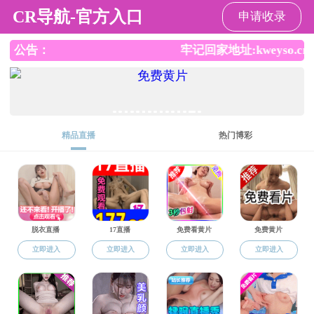
小奶猫直播
小奶猫直播
小