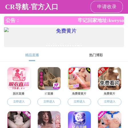
小奶猫直播
小奶猫直播
小