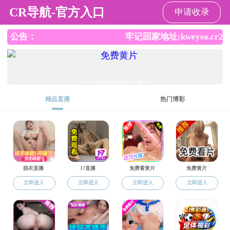
小奶猫直播
小奶猫直播
小