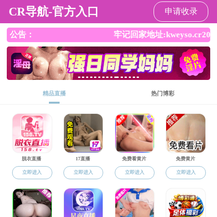
小奶猫直播
小奶猫直播
小