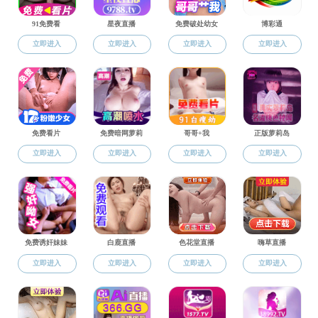
发布时间：2024-09-07