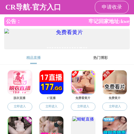
小奶猫直播
小奶猫直播
小